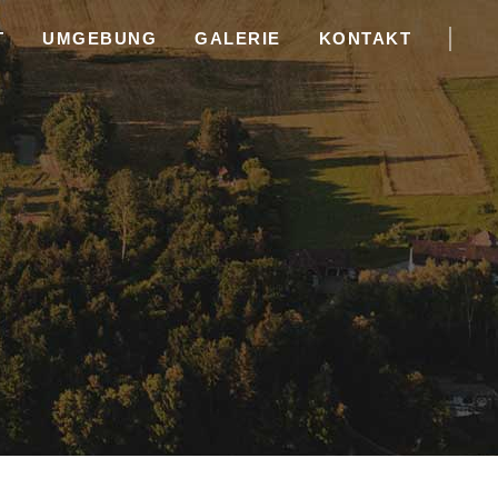
T
UMGEBUNG
GALERIE
KONTAKT