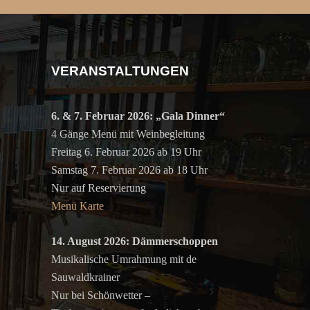
VERANSTALTUNGEN
6. & 7. Februar 2026: „Gala Dinner“
4 Gänge Menü mit Weinbegleitung
Freitag 6. Februar 2026 ab 19 Uhr
Samstag 7. Februar 2026 ab 18 Uhr
Nur auf Reservierung
Menü Karte
14. August 2026: Dämmerschoppen
Musikalische Umrahmung mit de
Sauwaldkrainer
Nur bei Schönwetter –