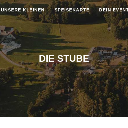
UNSERE KLEINEN
SPEISEKARTE
DEIN EVEN
DIE STUBE