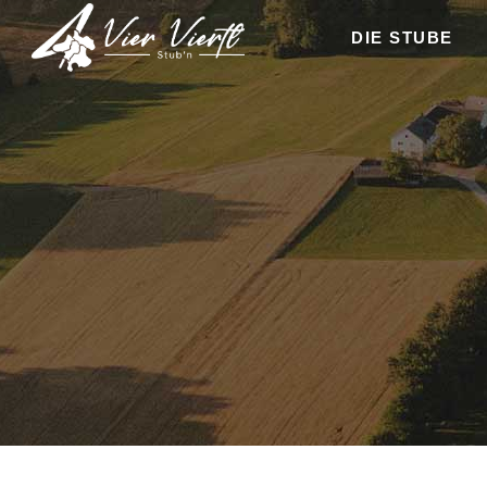
DIE STUBE